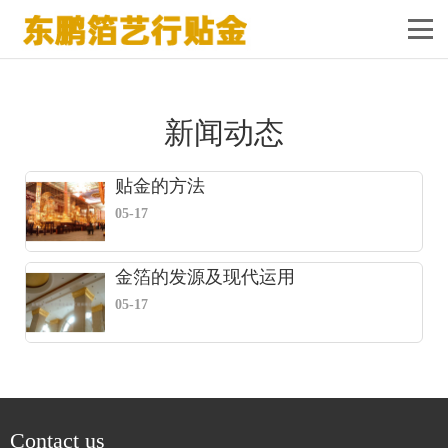
新闻动态
贴金的方法
05-17
金箔的发源及现代运用
05-17
Contact us