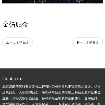
金箔贴金
上一：
金箔贴金
下一：
金箔贴金
Contact us
北京东鹏箔艺行贴金装饰工程有限公司主要从事宾馆酒店贴金、仿古
建筑贴金、大型雕塑贴金、高档别墅贴金的装饰工程贴金及彩绘贴金
业务，承接大型板画贴金、各种手绘金银装饰画的加工，金字招牌、
大型徽标的制作加工及彩绘贴金加工；专业定制金箔画、银箔画、金