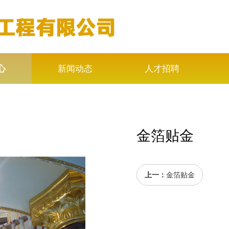
心
新闻动态
人才招聘
金箔贴金
上一：
金箔贴金