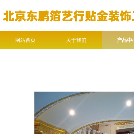
网站首页
关于我们
产品中